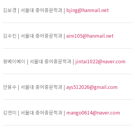
김보경 | 서울대 중어중문학과 |
bjing@hanmail.net
김수진 | 서울대 중어중문학과 |
aini105@hanmail.net
왕베이베이 | 서울대 중어중문학과 |
jintai1022@naver.com
안용수 | 서울대 중어중문학과 |
ays512026@gmail.com
김연미 | 서울대 중어중문학과 |
mango0614@naver.com