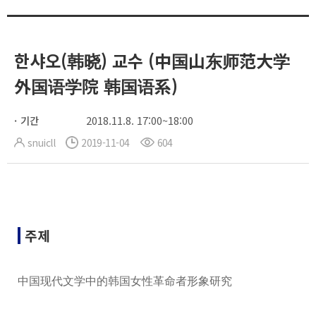
한샤오(韩晓) 교수 (中国山东师范大学
外国语学院 韩国语系)
기간
2018.11.8. 17:00~18:00
snuicll
2019-11-04
604
주제
中国现代文学中的韩国女性革命者形象研究