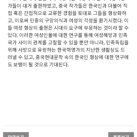
가들이 대거 출현하였고, 중국 작가들은 한국인과 더불어 직
접 혹은 간접적으로 교류한 경험을 토대로 그들을 형상화하
고, 이로써 민중의 구망의식과 여성의 각성을 환기시켰다. 이
들 여성 형상의 출현은 시대의 요구에 부응하는 것이라 할 수
있다. 이러한 여성인물에 대한 연구를 통해 여성해방과 민족
국가 사이의 관계를 고찰할 수 있을 뿐만 아니라, 민족독립을
위해 사방으로 유랑하는 한국혁명가의 지난한 생활상도 드
러낼 수 있고, 중국현대문학 속의 한국인 형상에 대한 연구에
도 보탬이 될 것으로 기대된다.